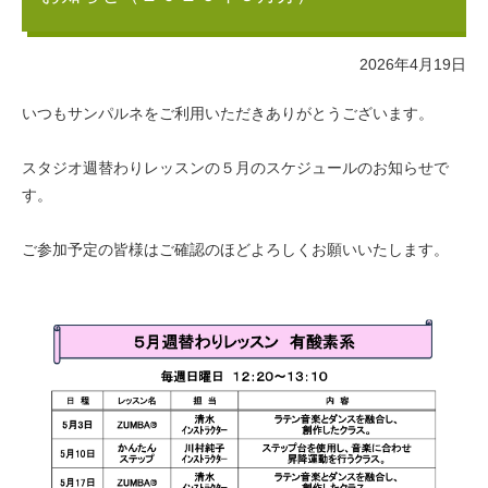
2026年4月19日
いつもサンパルネをご利用いただきありがとうございます。
スタジオ週替わりレッスンの５月のスケジュールのお知らせで
す。
ご参加予定の皆様はご確認のほどよろしくお願いいたします。