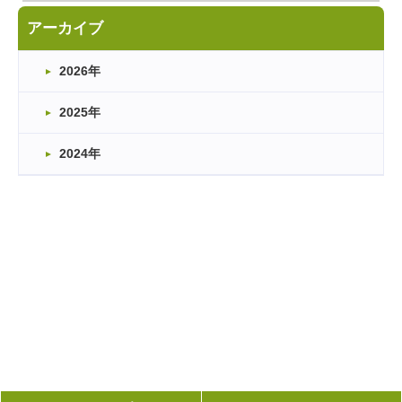
アーカイブ
2026年
2025年
2024年