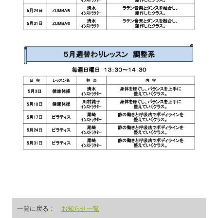
一覧に戻る：
お知らせ一覧