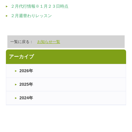
２月代行情報※１月２３日時点
２月週替わりレッスン
一覧に戻る：
お知らせ一覧
アーカイブ
2026年
2025年
2024年