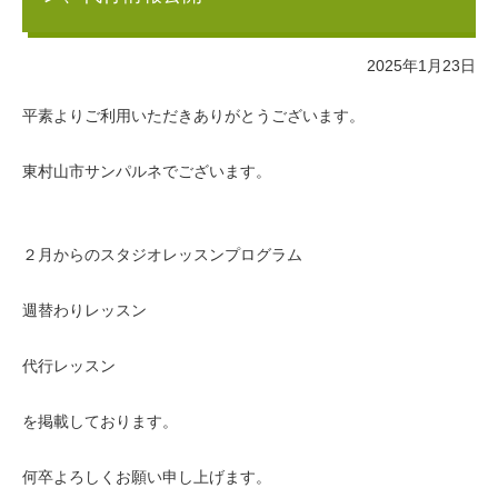
2025年1月23日
平素よりご利用いただきありがとうございます。
東村山市サンパルネでございます。
２月からのスタジオレッスンプログラム
週替わりレッスン
代行レッスン
を掲載しております。
何卒よろしくお願い申し上げます。