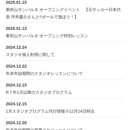
2025.01.15
東村山サンパルネ オープニングイベント 【元サッカー日本代
表 坪井慶介さんと!!ボールで遊ぼう！】
2025.01.13
東村山サンパルネ オープニング特別レッスン
2024.12.24
スタジオ個人利用に関して
2024.12.22
年末年始期間のスタジオレッスンについて
2024.12.15
R７年1月以降のスタジオプログラム
2024.12.15
1月スタジオプログラム代行情報※12月14日時点
2024.12.26