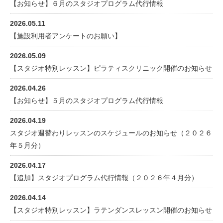
【お知らせ】６月のスタジオプログラム代行情報
2026.05.11
【施設利用者アンケートのお願い】
2026.05.09
【スタジオ特別レッスン】ピラティスクリニック開催のお知らせ
2026.04.26
【お知らせ】５月のスタジオプログラム代行情報
2026.04.19
スタジオ週替わりレッスンのスケジュールのお知らせ（２０２６
年５月分）
2026.04.17
【追加】スタジオプログラム代行情報（２０２６年４月分）
2026.04.14
【スタジオ特別レッスン】ラテンダンスレッスン開催のお知らせ