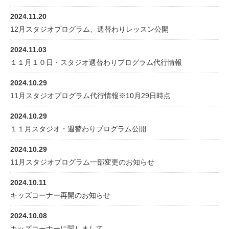
2024.11.20
12月スタジオプログラム、週替わりレッスン公開
2024.11.03
１１月１０日・スタジオ週替わりプログラム代行情報
2024.10.29
11月スタジオプログラム代行情報※10月29日時点
2024.10.29
１１月スタジオ・週替わりプログラム公開
2024.10.29
11月スタジオプログラム一部変更のお知らせ
2024.10.11
キッズコーナー再開のお知らせ
2024.10.08
キッズコーナーに関しまして