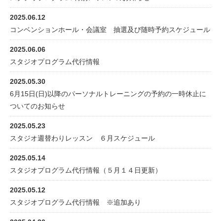
2025.06.12
コンベンションホール・会議室 抽選及び随時予約スケジュール
2025.06.06
スタジオプログラム代行情報
2025.05.30
6月15日(日)以降のパーソナルトレーニングの予約の一時休止に
ついてのお知らせ
2025.05.23
スタジオ週替わりレッスン ６月スケジュール
2025.05.14
スタジオプログラム代行情報（５月１４日更新）
2025.05.12
スタジオプログラム代行情報 ※追加あり