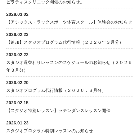
ピラティスクリニック開催のお知らせ。
2026.03.02
【アシックス・ラックスポーツ体育スクール】体験会のお知らせ
2026.02.23
【追加】スタジオプログラム代行情報（２０２６年３月分）
2026.02.22
スタジオ週替わりレッスンのスケジュールのお知らせ（２０２６
年３月分）
2026.02.20
スタジオプログラム代行情報（２０２６．３月分）
2026.02.15
【スタジオ特別レッスン】ラテンダンスレッスン開催
2026.01.23
スタジオプログラム特別レッスンのお知らせ