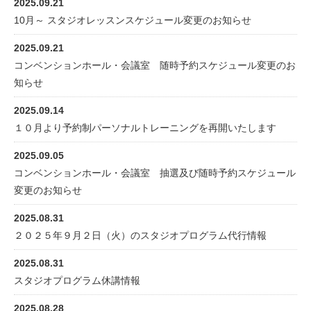
2025.09.21
10月～ スタジオレッスンスケジュール変更のお知らせ
2025.09.21
コンベンションホール・会議室 随時予約スケジュール変更のお
知らせ
2025.09.14
１０月より予約制パーソナルトレーニングを再開いたします
2025.09.05
コンベンションホール・会議室 抽選及び随時予約スケジュール
変更のお知らせ
2025.08.31
２０２５年９月２日（火）のスタジオプログラム代行情報
2025.08.31
スタジオプログラム休講情報
2025.08.28