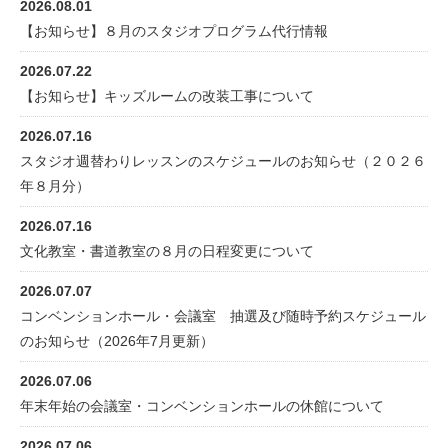
2026.08.01
【お知らせ】８月のスタジオプログラム代行情報
2026.07.22
【お知らせ】キッズルームの改装工事について
2026.07.16
スタジオ週替わりレッスンのスケジュールのお知らせ（２０２６
年８月分）
2026.07.16
文化教室・書道教室の８月の日程変更について
2026.07.07
コンベンションホール・会議室 抽選及び随時予約スケジュール
のお知らせ（2026年7月更新）
2026.07.06
年末年始の会議室・コンベンションホールの休館について
2026.07.06