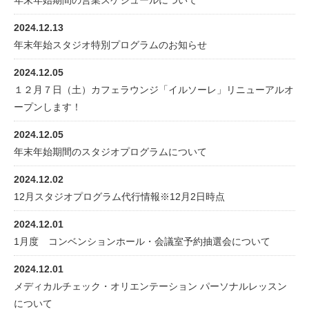
年末年始期間の営業スケジュールについて
2024.12.13
年末年始スタジオ特別プログラムのお知らせ
2024.12.05
１２月７日（土）カフェラウンジ「イルソーレ」リニューアルオ
ープンします！
2024.12.05
年末年始期間のスタジオプログラムについて
2024.12.02
12月スタジオプログラム代行情報※12月2日時点
2024.12.01
1月度 コンベンションホール・会議室予約抽選会について
2024.12.01
メディカルチェック・オリエンテーション パーソナルレッスン
について