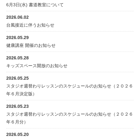
6月3日(水) 書道教室について
2026.06.02
台風接近に伴うお知らせ
2026.05.29
健康講座 開催のお知らせ
2026.05.28
キッズスペース開放のお知らせ
2026.05.25
スタジオ週替わりレッスンのスケジュールのお知らせ（２０２６
年６月決定版）
2026.05.23
スタジオ週替わりレッスンのスケジュールのお知らせ（２０２６
年６月分）
2026.05.20