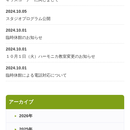
2024.10.05
スタジオプログラム公開
2024.10.01
臨時休館のお知らせ
2024.10.01
１０月１日（火）ハーモニカ教室変更のお知らせ
2024.10.01
臨時休館による電話対応について
アーカイブ
2026年
2025年