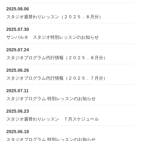
2025.08.06
スタジオ週替わりレッスン（２０２５．８月分）
2025.07.30
サンパルネ スタジオ特別レッスンのお知らせ
2025.07.24
スタジオプログラム代行情報（２０２５．８月分）
2025.06.26
スタジオプログラム代行情報（２０２５．７月分）
2025.07.11
スタジオプログラム 特別レッスンのお知らせ
2025.06.23
スタジオ週替わりレッスン ７月スケジュール
2025.06.18
スタジオプログラム 特別レッスンのお知らせ