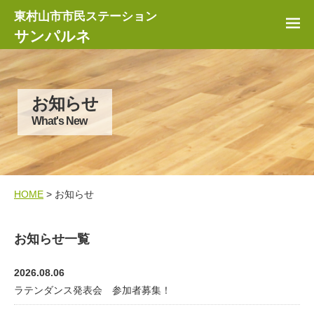
東村山市市民ステーション
サンパルネ
お知らせ
What's New
HOME
> お知らせ
お知らせ一覧
2026.08.06
ラテンダンス発表会 参加者募集！