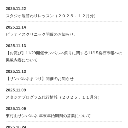
2025.11.22
スタジオ週替わりレッスン（２０２５．１２月分）
2025.11.14
ピラティスクリニック開催のお知らせ。
2025.11.13
【お詫び】11/29開催サンパルネ祭りに関する11/15発行市報への
掲載内容について
2025.11.13
【サンパルネまつり】開催のお知らせ
2025.11.09
スタジオプログラム代行情報（２０２５．１１月分）
2025.11.09
東村山サンパルネ 年末年始期間の営業について
2025.10.24