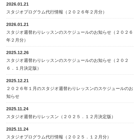
2026.01.21
スタジオプログラム代行情報（２０２６年２月分）
2026.01.21
スタジオ週替わりレッスンのスケジュールのお知らせ（２０２６
年２月分）
2025.12.26
スタジオ週替わりレッスンのスケジュールのお知らせ（２０２
６．１月決定版）
2025.12.21
２０２６年１月のスタジオ週替わりレッスンのスケジュールのお
知らせ
2025.11.24
スタジオ週替わりレッスン（２０２５．１２月決定版）
2025.11.24
スタジオプログラム代行情報（２０２５．１２月分）