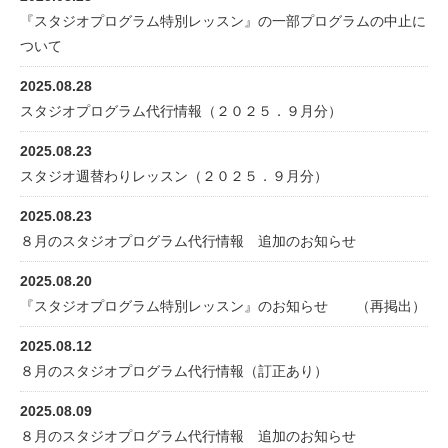
『スタジオプログラム特別レッスン』の一部プログラムの中止に
ついて
2025.08.28
スタジオプログラム代行情報（２０２５．９月分）
2025.08.23
スタジオ週替わりレッスン（２０２５．９月分）
2025.08.23
８月のスタジオプログラム代行情報 追加のお知らせ
2025.08.20
『スタジオプログラム特別レッスン』のお知らせ （再掲出）
2025.08.12
８月のスタジオプログラム代行情報（訂正あり）
2025.08.09
８月のスタジオプログラム代行情報 追加のお知らせ