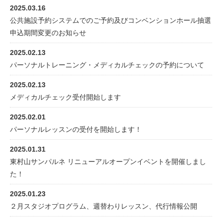
2025.03.16
公共施設予約システムでのご予約及びコンベンションホール抽選
申込期間変更のお知らせ
2025.02.13
パーソナルトレーニング・メディカルチェックの予約について
2025.02.13
メディカルチェック受付開始します
2025.02.01
パーソナルレッスンの受付を開始します！
2025.01.31
東村山サンパルネ リニューアルオープンイベントを開催しまし
た！
2025.01.23
２月スタジオプログラム、週替わりレッスン、代行情報公開