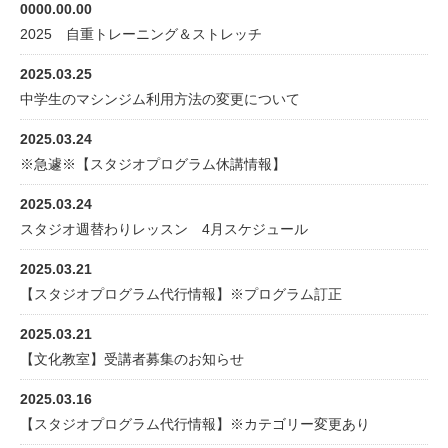
0000.00.00
2025 自重トレーニング＆ストレッチ
2025.03.25
中学生のマシンジム利用方法の変更について
2025.03.24
※急遽※【スタジオプログラム休講情報】
2025.03.24
スタジオ週替わりレッスン 4月スケジュール
2025.03.21
【スタジオプログラム代行情報】※プログラム訂正
2025.03.21
【文化教室】受講者募集のお知らせ
2025.03.16
【スタジオプログラム代行情報】※カテゴリー変更あり