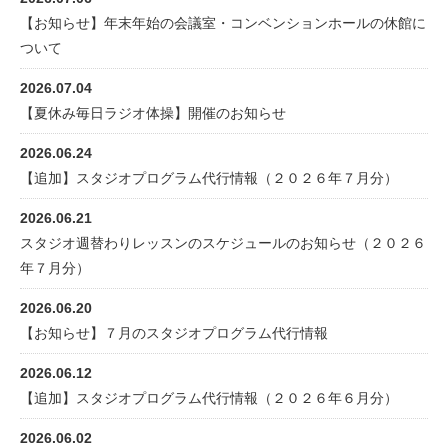
【お知らせ】年末年始の会議室・コンベンションホールの休館に
ついて
2026.07.04
【夏休み毎日ラジオ体操】開催のお知らせ
2026.06.24
【追加】スタジオプログラム代行情報（２０２６年７月分）
2026.06.21
スタジオ週替わりレッスンのスケジュールのお知らせ（２０２６
年７月分）
2026.06.20
【お知らせ】７月のスタジオプログラム代行情報
2026.06.12
【追加】スタジオプログラム代行情報（２０２６年６月分）
2026.06.02