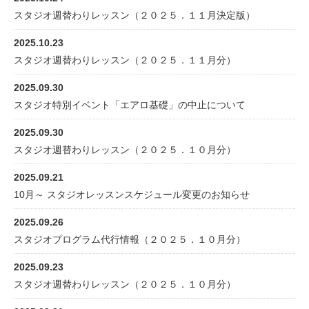
スタジオ週替わりレッスン（２０２５．１１月決定版）
2025.10.23
スタジオ週替わりレッスン（２０２５．１１月分）
2025.09.30
スタジオ特別イベント「エアロ基礎」の中止について
2025.09.30
スタジオ週替わりレッスン（２０２５．１０月分）
2025.09.21
10月～ スタジオレッスンスケジュール変更のお知らせ
2025.09.26
スタジオプログラム代行情報（２０２５．１０月分）
2025.09.23
スタジオ週替わりレッスン（２０２５．１０月分）