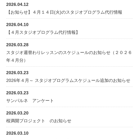
2026.04.12
【お知らせ】４月１４日(火)のスタジオプログラム代行情報
2026.04.10
【４月スタジオプログラム代行情報】
2026.03.28
スタジオ週替わりレッスンのスケジュールのお知らせ（２０２６
年４月分）
2026.03.23
2026年４月～ スタジオプログラムスケジュール追加のお知らせ
2026.03.23
サンパルネ アンケート
2026.03.20
桜満開プロジェクト のお知らせ
2026.03.10