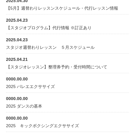
2025.04.30
【5月】週替わりレッスンスケジュール・代行レッスン情報
2025.04.23
【スタジオプログラム】代行情報 ※訂正あり
2025.04.23
スタジオ週替わりレッスン ５月スケジュール
2025.04.21
【スタジオレッスン】整理券予約・受付時間について
0000.00.00
2025 バレエエクササイズ
0000.00.00
2025 ダンスの基本
0000.00.00
2025 キックボクシングエクササイズ